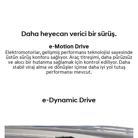
Daha heyecan verici bir sürüş.
e-Motion Drive
Elektromotorlar, gelişmiş performans teknolojisi sayesinde
üstün sürüş konforu sağlıyor. Araç titreşimi, daha pürüzsüz
ve akıcı bir hızlanma sağlamak için kontrol ediliyor. Daha
stabil viraj alma ve dönüşler içinse daha iyi yol tutuş
performansı mevcut.
e-Dynamic Drive