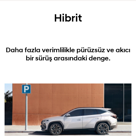
Hibrit
Daha fazla verimlilikle pürüzsüz ve akıcı
bir sürüş arasındaki denge.