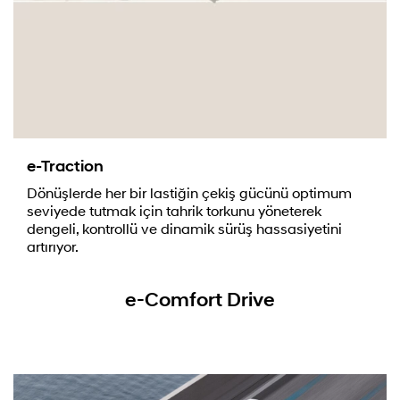
e-Traction
Dönüşlerde her bir lastiğin çekiş gücünü optimum
seviyede tutmak için tahrik torkunu yöneterek
dengeli, kontrollü ve dinamik sürüş hassasiyetini
artırıyor.
e-Comfort Drive