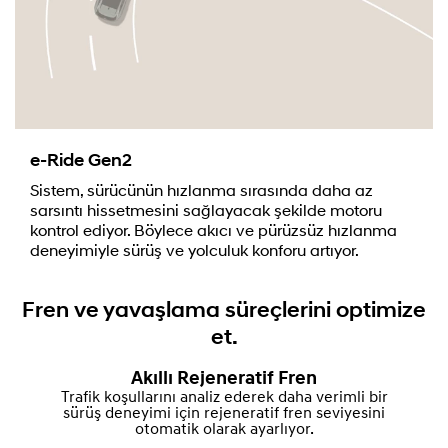
e-Ride Gen2
Sistem, sürücünün hızlanma sırasında daha az
sarsıntı hissetmesini sağlayacak şekilde motoru
kontrol ediyor. Böylece akıcı ve pürüzsüz hızlanma
deneyimiyle sürüş ve yolculuk konforu artıyor.
Fren ve yavaşlama süreçlerini optimize
et.
Akıllı Rejeneratif Fren
Trafik koşullarını analiz ederek daha verimli bir
sürüş deneyimi için rejeneratif fren seviyesini
otomatik olarak ayarlıyor.