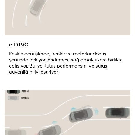
e-DTVC
Keskin dönüşlerde, frenler ve motorlar dönüş
yönünde tork yönlendirmesi sağlamak üzere birlikte
çalışıyor. Bu, yol tutuş performansını ve sürüş
güvenliğini iyileştiriyor.