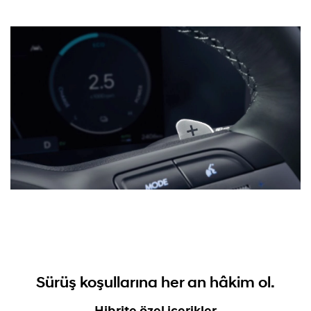
Sürüş koşullarına her an hâkim ol.