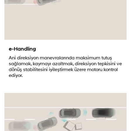
e-Handling
Ani direksiyon manevralarında maksimum tutuş
sağlamak, kaymayı azaltmak, direksiyon tepkisini ve
dönüş stabilitesini iyileştirmek üzere motoru kontrol
ediyor.