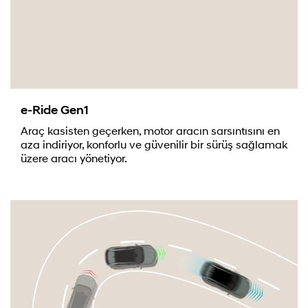
e-Ride Gen1
Araç kasisten geçerken, motor aracın sarsıntısını en
aza indiriyor, konforlu ve güvenilir bir sürüş sağlamak
üzere aracı yönetiyor.