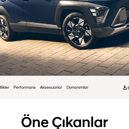
likler
Performans
Aksesuarlar
Donanımlar
Öne Çıkanlar