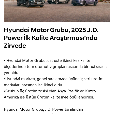
Hyundai Motor Grubu, 2025 J.D.
Power İlk Kalite Araştırması’nda
Zirvede
• Hyundai Motor Grubu, üst üste ikinci kez kalite
ölçütlerinde tüm otomotiv grupları arasında birinci sırada
yer aldı.
•Hyundai markası, genel sıralamada üçüncü; seri üretim
markaları arasında ise ikinci oldu.
•Grubun üç üretim tesisi olan Asya-Pasifik ve Kuzey
Amerika ise üstün üretim kalitesiyle ödüllendirildi.
Hyundai Motor Grubu, J.D. Power tarafından