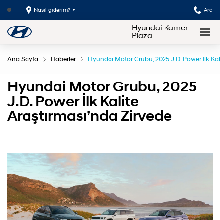
Nasıl giderim?
Ara
Hyundai Kamer
Plaza
Ana Sayfa
Haberler
Hyundai Motor Grubu, 2025 J.D. Power İlk Kal
Hyundai Motor Grubu, 2025
J.D. Power İlk Kalite
Araştırması’nda Zirvede